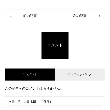
前の記事
次の記事
コメント
0 コメント
0 トラックバック
この記事へのコメントはありません。
名前（例：山田 太郎）
( 必須 )