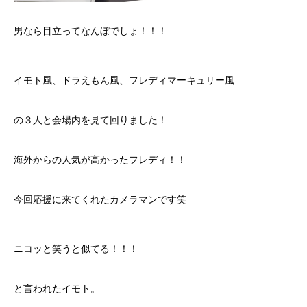
男なら目立ってなんぼでしょ！！！
イモト風、ドラえもん風、フレディマーキュリー風
の３人と会場内を見て回りました！
海外からの人気が高かったフレディ！！
今回応援に来てくれたカメラマンです笑
ニコッと笑うと似てる！！！
と言われたイモト。