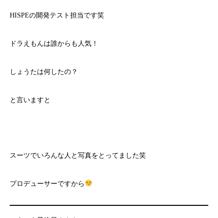
HISPEの開発テスト担当です笑
ドラえもんは誰からも人気！
しょうたは何したの？
と言いますと
スーツでいろんな人と写真をとってました笑
プロデューサーですから