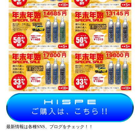
最新情報は各種SNS、ブログをチェック！！