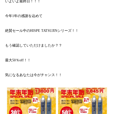
いよいよ最終日！！！
今年1年の感謝を込めて
絶賛セール中のHISPE TATSUJINシリーズ！！
もう確認していただけましたか？？
最大50％off！！
気になるあなたは今がチャンス！！