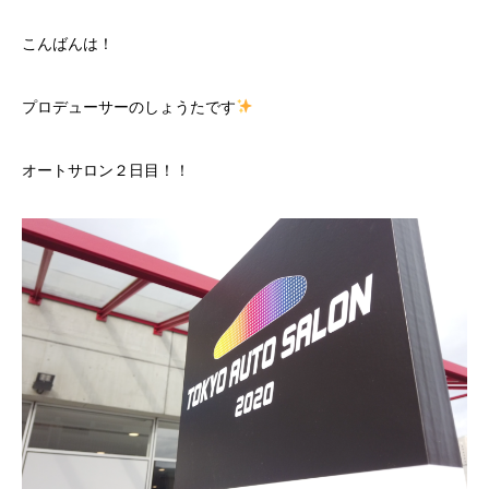
こんばんは！
プロデューサーのしょうたです
オートサロン２日目！！