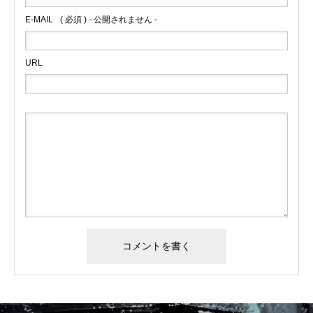
E-MAIL
( 必須 ) - 公開されません -
URL