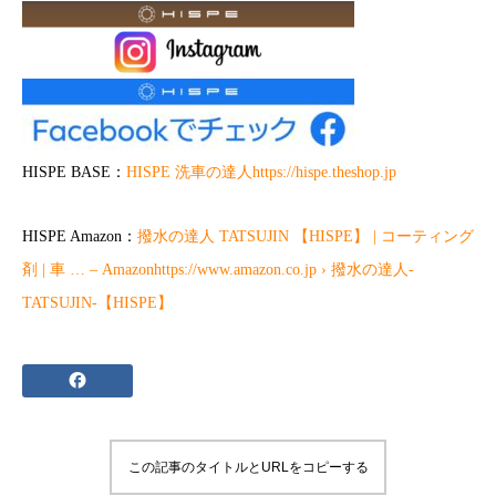
HISPE BASE：
HISPE 洗車の達人https://hispe.theshop.jp
HISPE Amazon：
撥水の達人 TATSUJIN 【HISPE】 | コーティング
剤 | 車 … – Amazonhttps://www.amazon.co.jp › 撥水の達人-
TATSUJIN-【HISPE】
この記事のタイトルとURLをコピーする