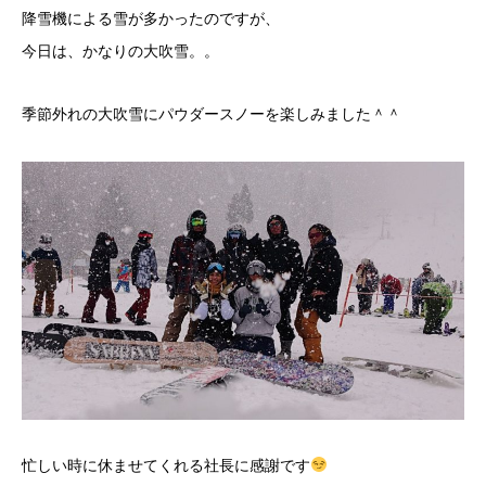
降雪機による雪が多かったのですが、
今日は、かなりの大吹雪。。
季節外れの大吹雪にパウダースノーを楽しみました＾＾
忙しい時に休ませてくれる社長に感謝です