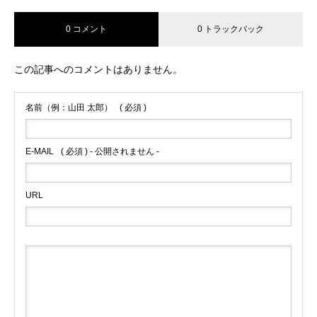
0 コメント
0 トラックバック
この記事へのコメントはありません。
名前（例：山田 太郎）
( 必須 )
E-MAIL
( 必須 ) - 公開されません -
URL