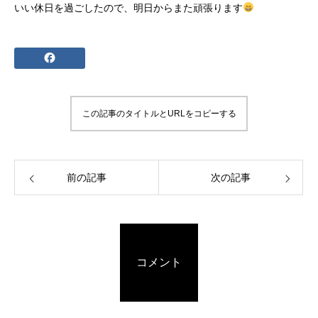
いい休日を過ごしたので、明日からまた頑張ります
この記事のタイトルとURLをコピーする
前の記事
次の記事
コメント