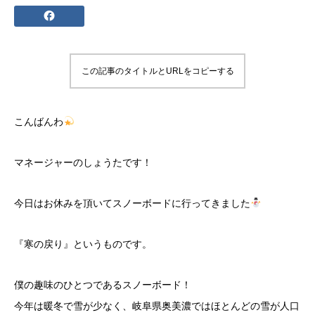
この記事のタイトルとURLをコピーする
こんばんわ
マネージャーのしょうたです！
今日はお休みを頂いてスノーボードに行ってきました
『寒の戻り』というものです。
僕の趣味のひとつであるスノーボード！
今年は暖冬で雪が少なく、岐阜県奥美濃ではほとんどの雪が人口