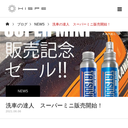
ブログ
NEWS
洗車の達人 スーパーミニ販売開始！
NEWS
洗車の達人 スーパーミニ販売開始！
2021.06.06