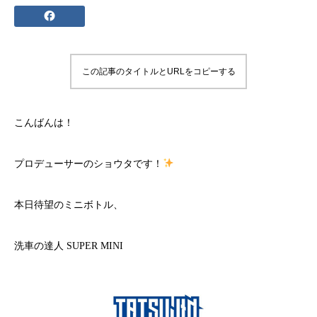
この記事のタイトルとURLをコピーする
こんばんは！
プロデューサーのショウタです！
本日待望のミニボトル、
洗車の達人 SUPER MINI