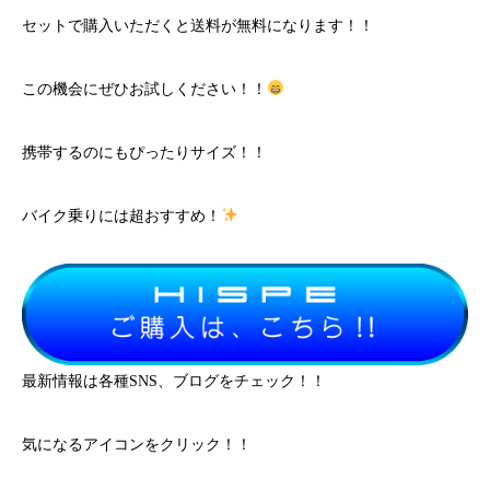
セットで購入いただくと送料が無料になります！！
この機会にぜひお試しください！！
携帯するのにもぴったりサイズ！！
バイク乗りには超おすすめ！
最新情報は各種SNS、ブログをチェック！！
気になるアイコンをクリック！！