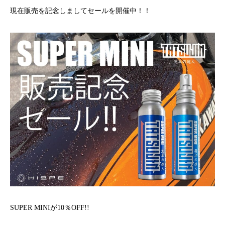
現在販売を記念しましてセールを開催中！！
SUPER MINIが10％OFF!!