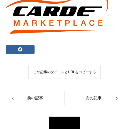
この記事のタイトルとURLをコピーする
前の記事
次の記事