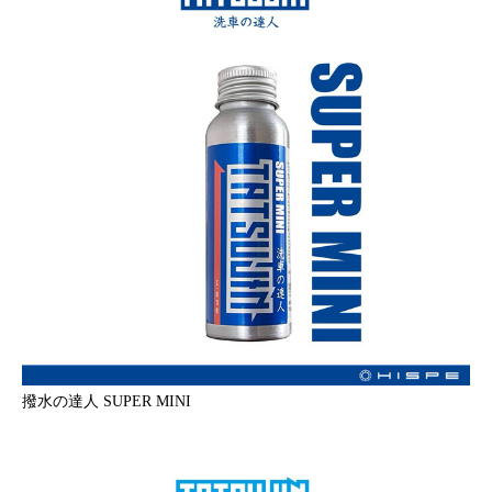
撥水の達人 SUPER MINI