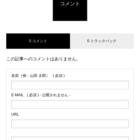
コメント
0 コメント
0 トラックバック
この記事へのコメントはありません。
名前（例：山田 太郎）
( 必須 )
E-MAIL
( 必須 ) - 公開されません -
URL