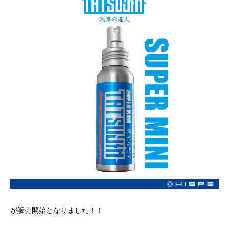
が販売開始となりました！！