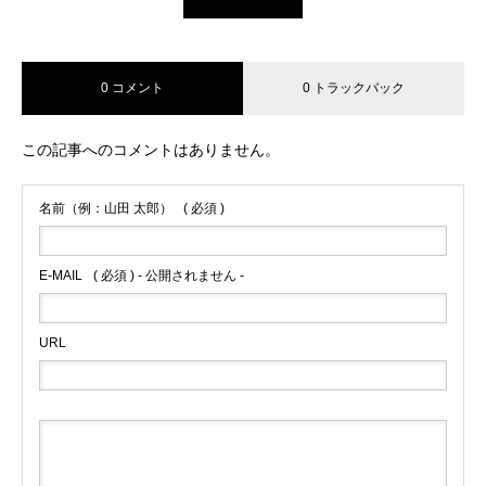
0 コメント
0 トラックバック
この記事へのコメントはありません。
名前（例：山田 太郎）
( 必須 )
E-MAIL
( 必須 ) - 公開されません -
URL