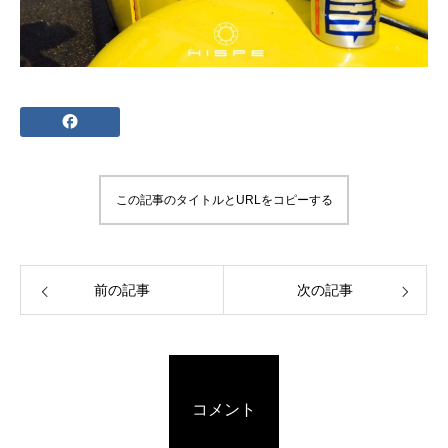
この記事のタイトルとURLをコピーする
前の記事
次の記事
コメント