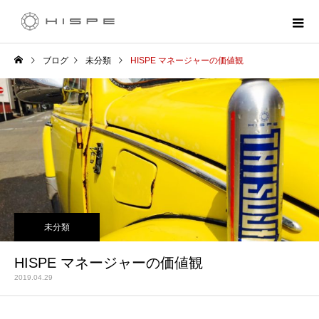
ブログ
未分類
HISPE マネージャーの価値観
未分類
HISPE マネージャーの価値観
2019.04.29