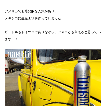
アメリカでも爆発的な人気があり、
メキシコに生産工場を作ってしまった
ビートルもドイツ車でありながら、アメ車とも言えると思ってい
ます！！