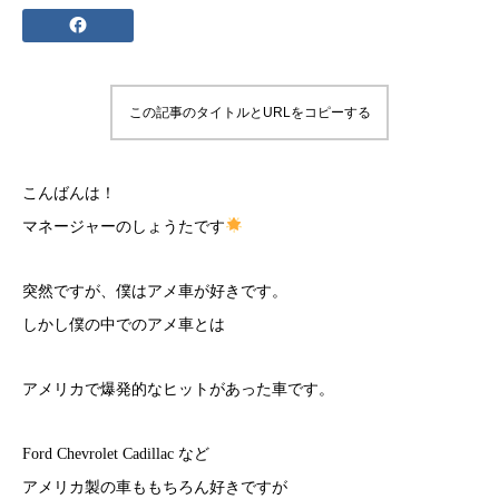
この記事のタイトルとURLをコピーする
こんばんは！
マネージャーのしょうたです
突然ですが、僕はアメ車が好きです。
しかし僕の中でのアメ車とは
アメリカで爆発的なヒットがあった車です。
Ford Chevrolet Cadillac など
アメリカ製の車ももちろん好きですが