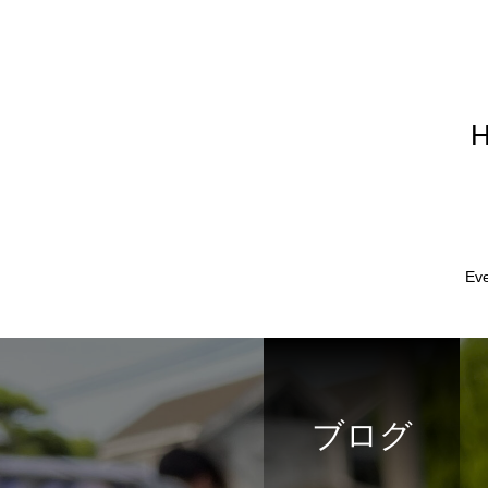
Ev
ブログ