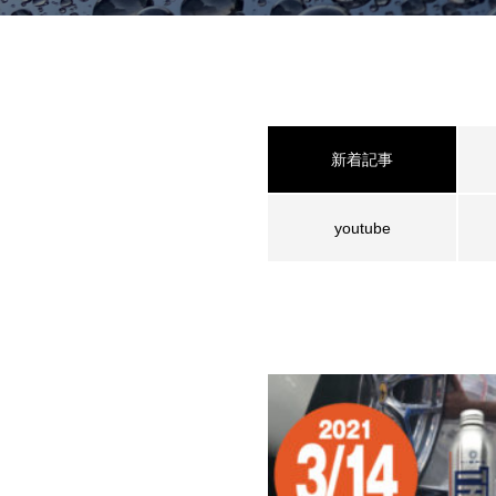
新着記事
youtube