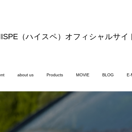
HISPE（ハイスペ）オフィシャルサイ
ent
about us
Products
MOVIE
BLOG
E-