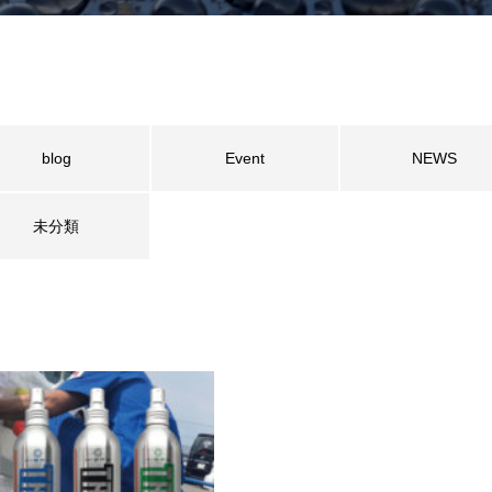
blog
Event
NEWS
未分類