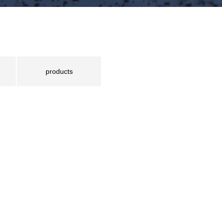
products