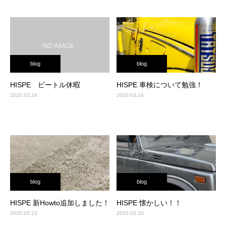
blog
blog
HISPE ビートル休暇
HISPE 車検について勉強！
2020.03.24
2020.03.24
blog
blog
HISPE 新Howto追加しました！
HISPE 懐かしい！！
2020.03.23
2020.03.20