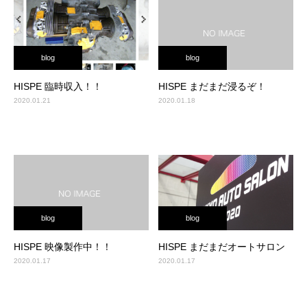
blog
blog
HISPE 臨時収入！！
HISPE まだまだ浸るぞ！
2020.01.21
2020.01.18
blog
blog
HISPE 映像製作中！！
HISPE まだまだオートサロン
2020.01.17
2020.01.17