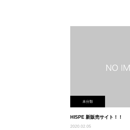
未分類
HISPE 新販売サイト！！
2020.02.05