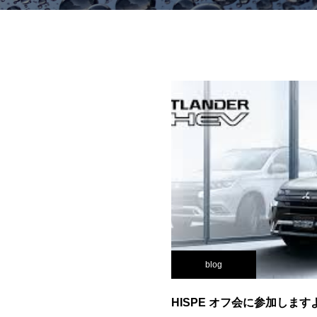
blog
HISPE オフ会に参加します