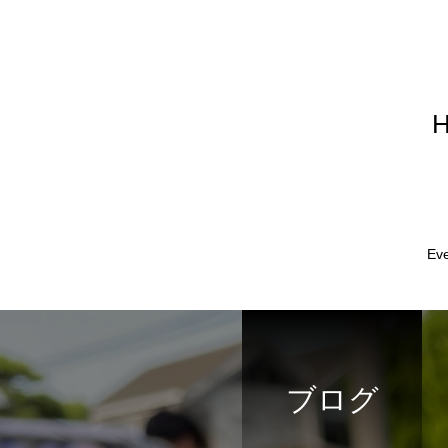
Ev
ブログ