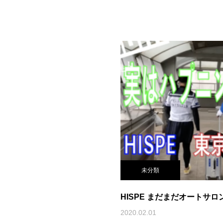
未分類
HISPE まだまだオートサロ
2020.02.01