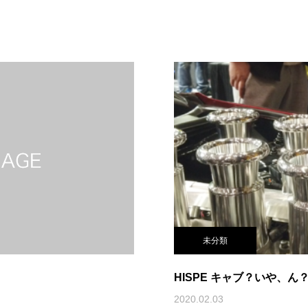
未分類
HISPE キャブ？いや、ん
2020.02.03