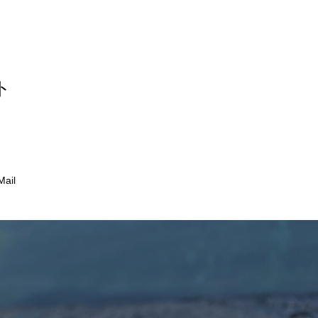
ト
Mail