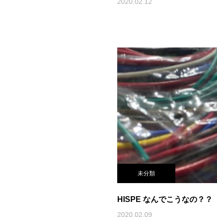
2020.02.12
未分類
HISPE なんでこうなの？？
2020.02.09