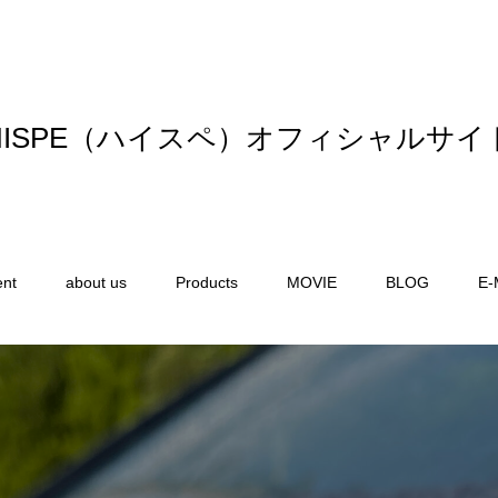
HISPE（ハイスペ）オフィシャルサイ
ent
about us
Products
MOVIE
BLOG
E-