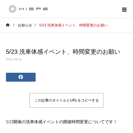
お知らせ
5/23 洗車体感イベント、時間変更のお願い
5/23 洗車体感イベント、時間変更のお願い
2021.05.22
この記事のタイトルとURLをコピーする
5/23開催の洗車体感イベントの開催時間変更についてです！