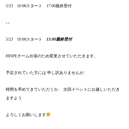
5/23 10:00スタート 17:00最終受付
↓↓
5/23 10:00スタート
13:00最終受付
HISPEチーム出張のため変更させていただきます。
予定されていた方には 申し訳ありませんが、
時間を早めてきていただくか、 次回イベントにお越しいただき
ますよう
よろしくお願いします