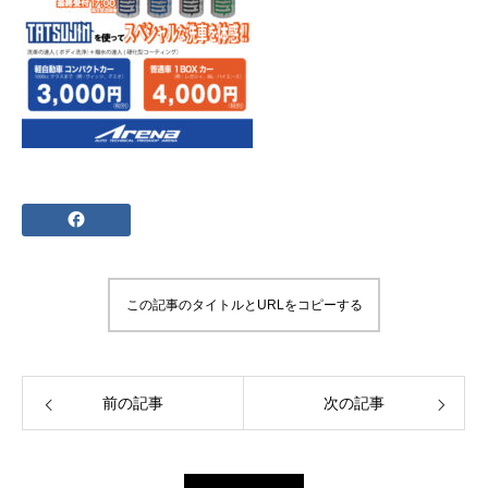
この記事のタイトルとURLをコピーする
前の記事
次の記事