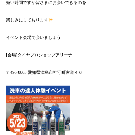
短い時間ですが皆さまにお会いできるのを
楽しみにしております
イベント会場で会いましょう！
[会場]タイヤプロショップアリーナ
〒496-0005 愛知県津島市神守町古道４６