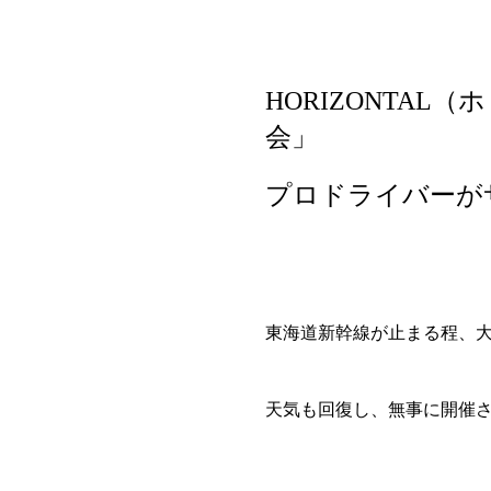
HORIZONTA
会」
プロドライバーが
東海道新幹線が止まる程、
天気も回復し、無事に開催