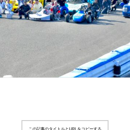
この記事のタイトルとURLをコピーする