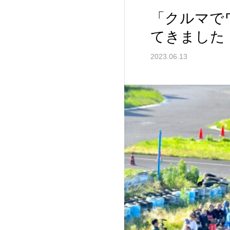
「クルマで
てきました
2023.06.13